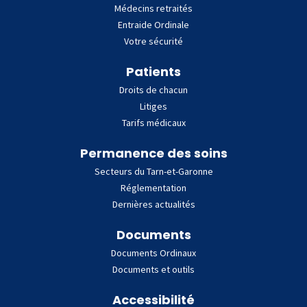
Médecins retraités
Entraide Ordinale
Votre sécurité
Patients
Droits de chacun
Litiges
Tarifs médicaux
Permanence des soins
Secteurs du Tarn-et-Garonne
Réglementation
Dernières actualités
Documents
Documents Ordinaux
Documents et outils
Accessibilité