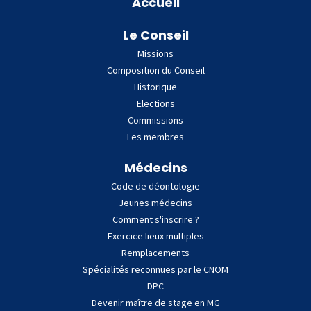
Accueil
Le Conseil
Missions
Composition du Conseil
Historique
Elections
Commissions
Les membres
Médecins
Code de déontologie
Jeunes médecins
Comment s'inscrire ?
Exercice lieux multiples
Remplacements
Spécialités reconnues par le CNOM
DPC
Devenir maître de stage en MG