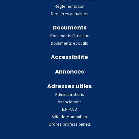
Réglementation
Dernières actualités
Documents
Documents Ordinaux
Documents et outils
Accessibilité
Annonces
Adresses utiles
Administrations
Associations
E.H.P.A.D
Ville de Montauban
Ordres professionnels