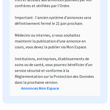
confrères et vérifiées par l'Ordre.
Important : l'ancien système d'annonces sera
définitivement fermé le 21 juin prochain.
Médecins ou internes, si vous souhaitez
maintenir la publication d'une annonce en
cours, vous devez la publier via Mon Espace.
Institutions, entreprises, établissements de
soins ou de santé, vous pourrez bénéficier d’un
service sécurisé et conforme à la
Règlementation sur la Protection des Données
dans la prochaine version.
Annonces Mon Espace