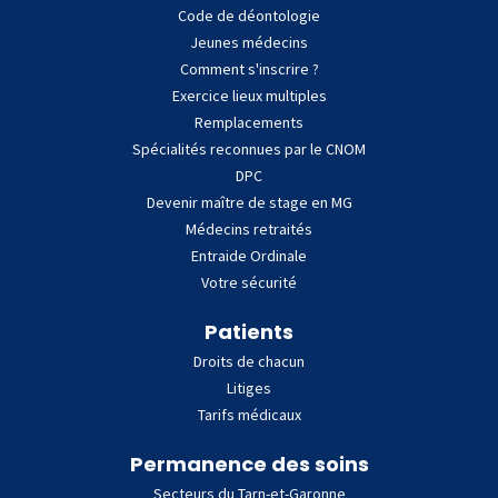
Code de déontologie
Jeunes médecins
Comment s'inscrire ?
Exercice lieux multiples
Remplacements
Spécialités reconnues par le CNOM
DPC
Devenir maître de stage en MG
Médecins retraités
Entraide Ordinale
Votre sécurité
Patients
Droits de chacun
Litiges
Tarifs médicaux
Permanence des soins
Secteurs du Tarn-et-Garonne