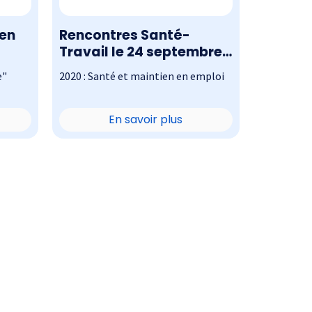
 en
Rencontres Santé-
Travail le 24 septembre
2020
e"
2020 : Santé et maintien en emploi
En savoir plus