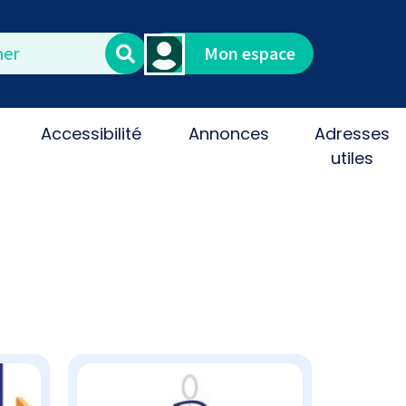
Mon espace
Accessibilité
Annonces
Adresses
utiles